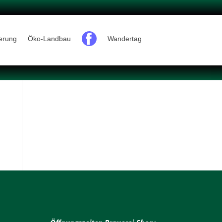
ferung
Öko-Landbau
Wandertag