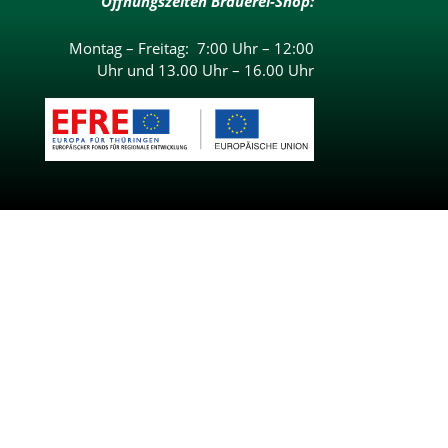
Öffnungszeiten Brauerei-Shop:
Montag – Freitag: 7:00 Uhr – 12:00
Uhr und 13.00 Uhr – 16.00 Uhr