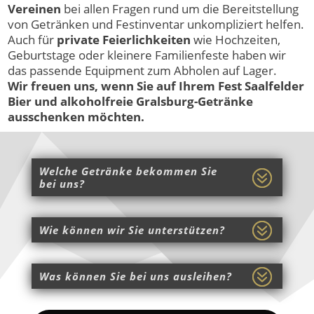
Vereinen
bei allen Fragen rund um die Bereitstellung
von Getränken und Festinventar unkompliziert helfen.
Auch für
private Feierlichkeiten
wie Hochzeiten,
Geburtstage oder kleinere Familienfeste haben wir
das passende Equipment zum Abholen auf Lager.
Wir freuen uns, wenn Sie auf Ihrem Fest Saalfelder
Bier und alkoholfreie Gralsburg-Getränke
ausschenken möchten.
Welche Getränke bekommen Sie
bei uns?
Wie können wir Sie unterstützen?
Was können Sie bei uns ausleihen?