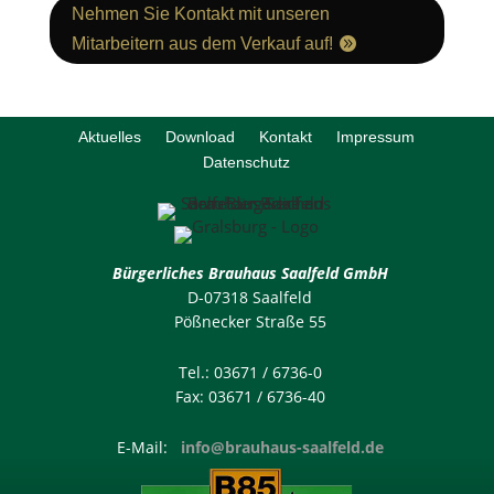
Nehmen Sie Kontakt mit unseren
Mitarbeitern aus dem Verkauf auf!
Aktuelles
Download
Kontakt
Impressum
Datenschutz
Bürgerliches Brauhaus Saalfeld GmbH
D-07318 Saalfeld
Pößnecker Straße 55
Tel.: 03671 / 6736-0
Fax: 03671 / 6736-40
E-Mail:
info@brauhaus-saalfeld.de