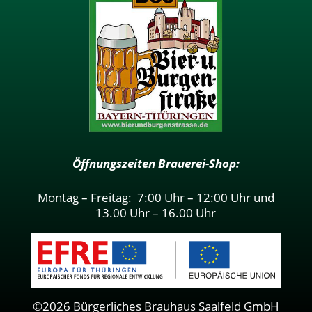
Öffnungszeiten Brauerei-Shop:
Montag – Freitag: 7:00 Uhr – 12:00 Uhr und
13.00 Uhr – 16.00 Uhr
©2026 Bürgerliches Brauhaus Saalfeld GmbH