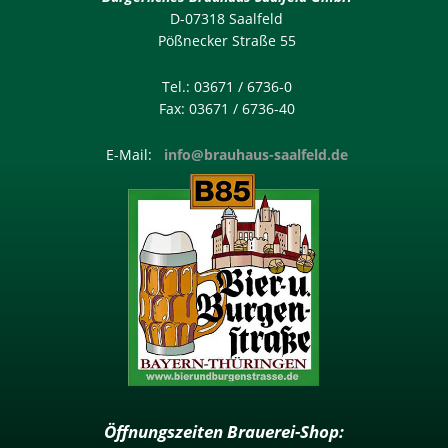
D-07318 Saalfeld
Pößnecker Straße 55
Tel.: 03671 / 6736-0
Fax: 03671 / 6736-40
E-Mail:
info@brauhaus-saalfeld.de
Öffnungszeiten Brauerei-Shop: